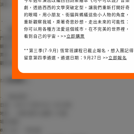
演員：香港兒童音樂劇團團員
劇，透過西西的文學突破定型，讓我們重新打開好奇
的眼睛，用小朋友、街貓與螞蟻這些小人物的角度，
•┈┈┈┈┈┈୨୧┈┈┈┈┈┈•
重新觀察我城，乘著奇思妙想，走出未來的可能性：
你可以用各種方法愛這個城巿，在不完美的世界裡，
˗ˏˋ 購票資訊 ˊˎ˗
看到自己的宇宙。>>
立即購票
門票開售日期：𝟮𝟬𝟮𝟲 年 𝟲 月 𝟭 日（一）｜𝟭𝟬:𝟬𝟬 𝗔𝗠
購票平台：𝗨𝗥𝗕𝗧𝗜𝗫 城市售票網
**第三季(7-9月) 恆常班課程已截止報名，想入團記得
票價：$𝟯𝟰𝟬 / $𝟱𝟬𝟬 (𝗩𝗜𝗣)／$𝟮𝟬𝟰* 特惠票價
留意第四季遴選。遴選日期：9月27日 >>
立即報名
觀眾年齡：𝟯 歲或以上
>>
立即購票
<<
˗ˏˋ 演出詳情 ˊˎ˗
日期： 𝟴 月 𝟳 日至 𝟵 日（共 𝟲 場）
地點： 上環文娛中心劇院（𝟱 樓）
場次時間：
𝟴/𝟳 (五) ｜ 𝟮𝟬:𝟬𝟬